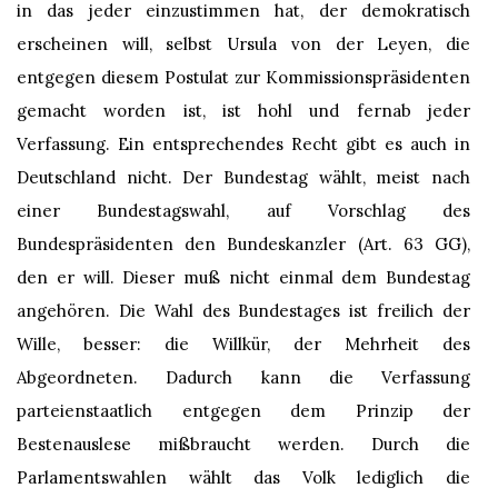
in das jeder einzustimmen hat, der demokratisch
erscheinen will, selbst Ursula von der Leyen, die
entgegen diesem Postulat zur Kommissionspräsidenten
gemacht worden ist, ist hohl und fernab jeder
Verfassung. Ein entsprechendes Recht gibt es auch in
Deutschland nicht. Der Bundestag wählt, meist nach
einer Bundestagswahl, auf Vorschlag des
Bundespräsidenten den Bundeskanzler (Art. 63 GG),
den er will. Dieser muß nicht einmal dem Bundestag
angehören. Die Wahl des Bundestages ist freilich der
Wille, besser: die Willkür, der Mehrheit des
Abgeordneten. Dadurch kann die Verfassung
parteienstaatlich entgegen dem Prinzip der
Bestenauslese mißbraucht werden. Durch die
Parlamentswahlen wählt das Volk lediglich die