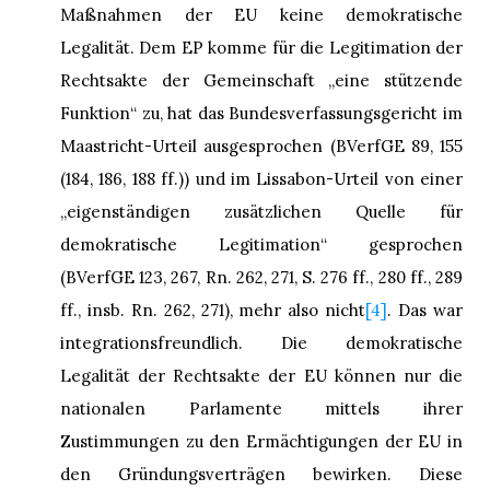
Maßnahmen der EU keine demokratische
Legalität. Dem EP komme für die Legitimation der
Rechtsakte der Gemeinschaft „eine stützende
Funktion“ zu, hat das Bundesverfassungsgericht im
Maastricht-Urteil ausgesprochen (BVerfGE 89, 155
(184, 186, 188 ff.)) und im Lissabon-Urteil von einer
„eigenständigen zusätzlichen Quelle für
demokratische Legitimation“ gesprochen
(BVerfGE 123, 267, Rn. 262, 271, S. 276 ff., 280 ff., 289
ff., insb. Rn. 262, 271), mehr also nicht
[4]
. Das war
integrationsfreundlich. Die demokratische
Legalität der Rechtsakte der EU können nur die
nationalen Parlamente mittels ihrer
Zustimmungen zu den Ermächtigungen der EU in
den Gründungsverträgen bewirken. Diese