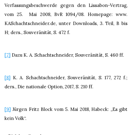
Verfassungsbeschwerde gegen den Lissabon-Vertrag,
vom 25. Mai 2008, BvR 1094/08. Homepage: www.
KASchachtschneider.de, unter Downloads, 3. Teil, B bis
H; ders., Souveränität, S. 472 f.
[7]
Dazu K. A. Schachtschneider, Souveränität, S. 460 ff.
[8]
K. A. Schachtschneider, Souveränität, S. 177, 272 f.;
ders., Die nationale Option, 2017, S. 210 ff.
[9]
Jürgen Fritz Block vom 5. Mai 2018, Habeck: „Es gibt
kein Volk“.