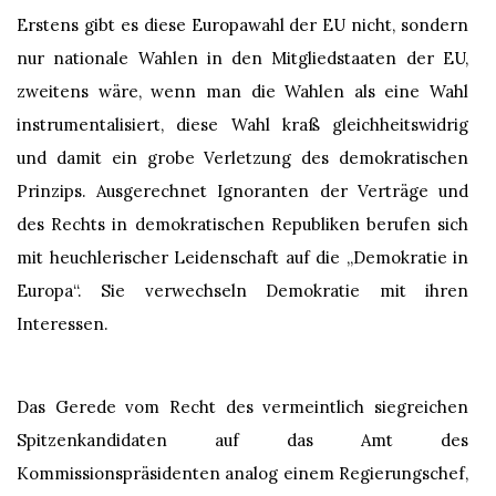
Erstens gibt es diese Europawahl der EU nicht, sondern
nur nationale Wahlen in den Mitgliedstaaten der EU,
zweitens wäre, wenn man die Wahlen als eine Wahl
instrumentalisiert, diese Wahl kraß gleichheitswidrig
und damit ein grobe Verletzung des demokratischen
Prinzips. Ausgerechnet Ignoranten der Verträge und
des Rechts in demokratischen Republiken berufen sich
mit heuchlerischer Leidenschaft auf die „Demokratie in
Europa“. Sie verwechseln Demokratie mit ihren
Interessen.
Das Gerede vom Recht des vermeintlich siegreichen
Spitzenkandidaten auf das Amt des
Kommissionspräsidenten analog einem Regierungschef,