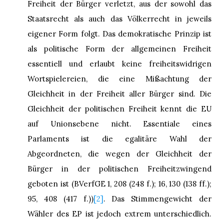
Freiheit der Bürger verletzt, aus der sowohl das
Staatsrecht als auch das Völkerrecht in jeweils
eigener Form folgt. Das demokratische Prinzip ist
als politische Form der allgemeinen Freiheit
essentiell und erlaubt keine freiheitswidrigen
Wortspielereien, die eine Mißachtung der
Gleichheit in der Freiheit aller Bürger sind. Die
Gleichheit der politischen Freiheit kennt die EU
auf Unionsebene nicht. Essentiale eines
Parlaments ist die egalitäre Wahl der
Abgeordneten, die wegen der Gleichheit der
Bürger in der politischen Freiheitzwingend
geboten ist (BVerfGE 1, 208 (248 f.); 16, 130 (138 ff.);
95, 408 (417 f.))
[2]
. Das Stimmengewicht der
Wähler des EP ist jedoch extrem unterschiedlich.