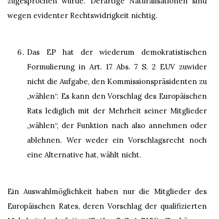
zugesprochen wurde. Derartige Naturalisationen sind
wegen evidenter Rechtswidrigkeit nichtig.
Das EP hat der wiederum demokratistischen
Formulierung in Art. 17 Abs. 7 S. 2 EUV zuwider
nicht die Aufgabe, den Kommissionspräsidenten zu
„wählen“. Es kann den Vorschlag des Europäischen
Rats lediglich mit der Mehrheit seiner Mitglieder
„wählen“, der Funktion nach also annehmen oder
ablehnen. Wer weder ein Vorschlagsrecht noch
eine Alternative hat, wählt nicht.
Ein Auswahlmöglichkeit haben nur die Mitglieder des
Europäischen Rates, deren Vorschlag der qualifizierten