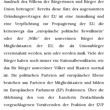
Ausdruck des Willens der Bürgerinnen und Bürger der
Union beitragen“. Bereits diese Satz des sogenannten
Gründungsvertrages der EU ist eine Anmaßung und
eine Verpflichtung zur Propagierung der EU, die
keineswegs das „europäische politische Bewußtsein“
oder der „Wille“ der souveränen Bürger der
Mitgliedstaaten der EU, die als Unionsbürger
vereinnahmt werden, sein oder werden muß. Viele der
Bürger haben noch immer ein Nationalbewußtsein, wie
das für Bürger souveräner Völker und Staaten normal
ist. Die politischen Parteien auf europäischer Ebene
bestehen aus Parteien der Mitgliedstaaten und bilden
im Europäischen Parlament (EP) Fraktionen. Über die
Ablehnung des von der Kanzlerin Deutschlands
vorgeschlagenen Vorsitzenden der Fraktion der EVP