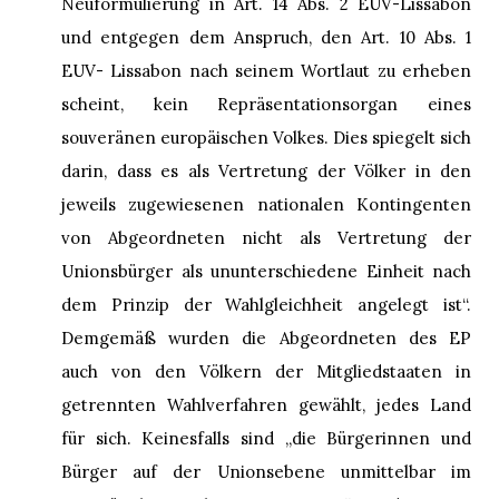
Neuformulierung in Art. 14 Abs. 2 EUV-Lissabon
und entgegen dem Anspruch, den Art. 10 Abs. 1
EUV- Lissabon nach seinem Wortlaut zu erheben
scheint, kein Repräsentationsorgan eines
souveränen europäischen Volkes. Dies spiegelt sich
darin, dass es als Vertretung der Völker in den
jeweils zugewiesenen nationalen Kontingenten
von Abgeordneten nicht als Vertretung der
Unionsbürger als ununterschiedene Einheit nach
dem Prinzip der Wahlgleichheit angelegt ist“.
Demgemäß wurden die Abgeordneten des EP
auch von den Völkern der Mitgliedstaaten in
getrennten Wahlverfahren gewählt, jedes Land
für sich. Keinesfalls sind „die Bürgerinnen und
Bürger auf der Unionsebene unmittelbar im