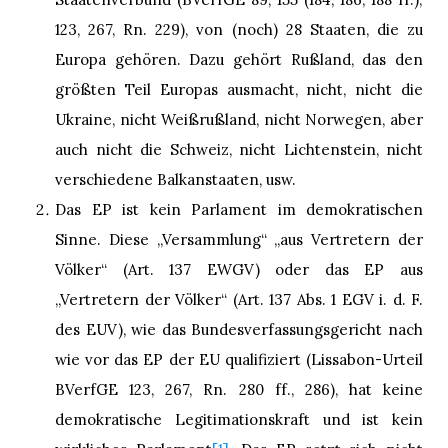
123, 267, Rn. 229), von (noch) 28 Staaten, die zu
Europa gehören. Dazu gehört Rußland, das den
größten Teil Europas ausmacht, nicht, nicht die
Ukraine, nicht Weißrußland, nicht Norwegen, aber
auch nicht die Schweiz, nicht Lichtenstein, nicht
verschiedene Balkanstaaten, usw.
Das EP ist kein Parlament im demokratischen
Sinne. Diese „Versammlung“ „aus Vertretern der
Völker“ (Art. 137 EWGV) oder das EP aus
„Vertretern der Völker“ (Art. 137 Abs. 1 EGV i. d. F.
des EUV), wie das Bundesverfassungsgericht nach
wie vor das EP der EU qualifiziert (Lissabon-Urteil
BVerfGE 123, 267, Rn. 280 ff., 286), hat keine
demokratische Legitimationskraft und ist kein