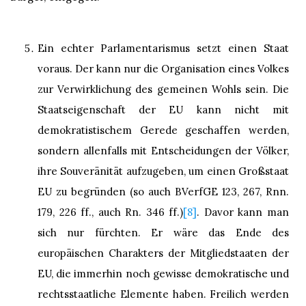
Ein echter Parlamentarismus setzt einen Staat
voraus. Der kann nur die Organisation eines Volkes
zur Verwirklichung des gemeinen Wohls sein. Die
Staatseigenschaft der EU kann nicht mit
demokratistischem Gerede geschaffen werden,
sondern allenfalls mit Entscheidungen der Völker,
ihre Souveränität aufzugeben, um einen Großstaat
EU zu begründen (so auch BVerfGE 123, 267, Rnn.
179, 226 ff., auch Rn. 346 ff.)
[8]
. Davor kann man
sich nur fürchten. Er wäre das Ende des
europäischen Charakters der Mitgliedstaaten der
EU, die immerhin noch gewisse demokratische und
rechtsstaatliche Elemente haben. Freilich werden