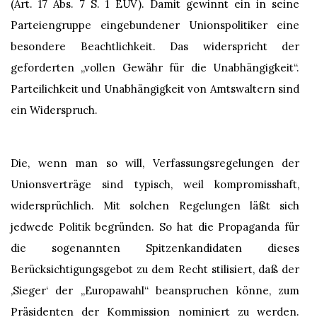
(Art. 17 Abs. 7 S. 1 EUV). Damit gewinnt ein in seine
Parteiengruppe eingebundener Unionspolitiker eine
besondere Beachtlichkeit. Das widerspricht der
geforderten „vollen Gewähr für die Unabhängigkeit“.
Parteilichkeit und Unabhängigkeit von Amtswaltern sind
ein Widerspruch.
Die, wenn man so will, Verfassungsregelungen der
Unionsverträge sind typisch, weil kompromisshaft,
widersprüchlich. Mit solchen Regelungen läßt sich
jedwede Politik begründen. So hat die Propaganda für
die sogenannten Spitzenkandidaten dieses
Berücksichtigungsgebot zu dem Recht stilisiert, daß der
‚Sieger‘ der „Europawahl“ beanspruchen könne, zum
Präsidenten der Kommission nominiert zu werden.