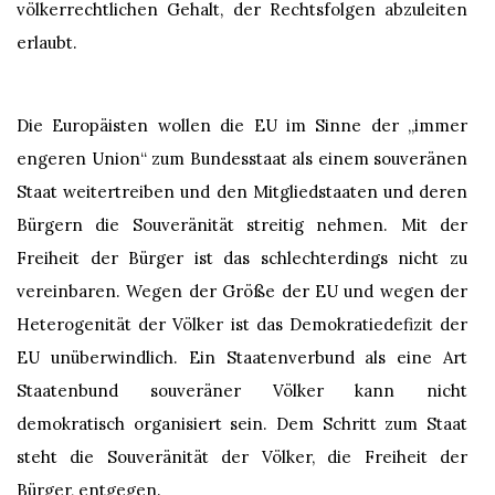
völkerrechtlichen Gehalt, der Rechtsfolgen abzuleiten
erlaubt.
Die Europäisten wollen die EU im Sinne der „immer
engeren Union“ zum Bundesstaat als einem souveränen
Staat weitertreiben und den Mitgliedstaaten und deren
Bürgern die Souveränität streitig nehmen. Mit der
Freiheit der Bürger ist das schlechterdings nicht zu
vereinbaren. Wegen der Größe der EU und wegen der
Heterogenität der Völker ist das Demokratiedefizit der
EU unüberwindlich. Ein Staatenverbund als eine Art
Staatenbund souveräner Völker kann nicht
demokratisch organisiert sein. Dem Schritt zum Staat
steht die Souveränität der Völker, die Freiheit der
Bürger, entgegen.