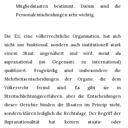
Mitgliedstaaten bestimmt. Darum sind die
Personalentscheidungen sehr wichtig.
Die EU, eine völkerrechtliche Organisation, hat sich
nicht nur funktional, sondern auch institutionell stark
einem Staat angenähert und wird meist als
supranational (im Gegensatz zu international)
qualifiziert. Fragwürdig sind insbesondere die
Mehrheitsentscheidungen der Organe, die dem
Völkerrecht fremd sind. Es gibt sie in
Streitschlichtungsverfahren, aber die Entscheidungen
dieser Gerichte binden die Staaten im Prinzip nicht,
sondern klären lediglich die Rechtslage. Der Begriff der
Supranationalität hat keinen staats- oder