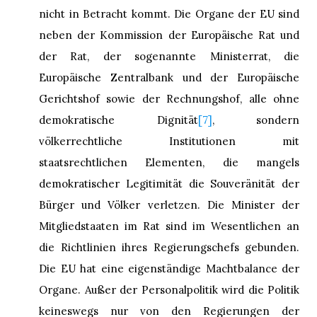
nicht in Betracht kommt. Die Organe der EU sind
neben der Kommission der Europäische Rat und
der Rat, der sogenannte Ministerrat, die
Europäische Zentralbank und der Europäische
Gerichtshof sowie der Rechnungshof, alle ohne
demokratische Dignität
[7]
, sondern
völkerrechtliche Institutionen mit
staatsrechtlichen Elementen, die mangels
demokratischer Legitimität die Souveränität der
Bürger und Völker verletzen. Die Minister der
Mitgliedstaaten im Rat sind im Wesentlichen an
die Richtlinien ihres Regierungschefs gebunden.
Die EU hat eine eigenständige Machtbalance der
Organe. Außer der Personalpolitik wird die Politik
keineswegs nur von den Regierungen der