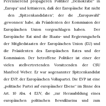
Perennierend propagieren Politiker „Demokratie“ in
„Europa“ und kritisieren, daß der Europäische Rat nicht
den „Spitzenkandidaten“, der die „Europawahl“
‚gewonnen‘ habe, als Präsidenten der Kommission der
Europäischen Union vorgeschlagen haben. Der
Europäische Rat sind die Staats- und Regierungschefs
der Mitgliedstaaten der Europäischen Union (EU) und
die Präsidenten des Europäischen Rates und der
Kommission. Der betroffene Politiker ist einer der
vielen stellvertretenden Vorsitzenden der CSU
Manfred Weber. Er war sogenannter Spitzenkandidat
der EVP, der Europäischen Volkspartei. Die EVP ist eine
„politische Partei auf europäischer Ebene“ im Sinne des
Art. 10 Abs. 4 EUV, die „zur Herausbildung eines
europäischen politischen Bewußtseins und zum