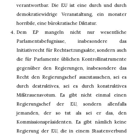
verantwortbar. Die EU ist eine durch und durch
demokratiewidrige Veranstaltung, ein monster
horribile, eine bürokratische Diktatur.
Dem EP mangeln nicht nur wesentliche
Parlamentsbefugnisse, insbesondere das
Initiativrecht für Rechtsetzungsakte, sondern auch
die für Parlamente üblichen Kontrollinstrumente
gegenüber den Regierungen, insbesondere das
Recht den Regierungschef auszutauschen, sei es
durch destruktives, sei es durch konstruktives
Mißtrauensvotum. Es gibt nicht einmal einen
Regierungschef der EU, sondern allenfalls
jemanden, der so tut als sei er das, den
Kommissionspräsidenten. Es gibt nämlich keine
Regierung der EU, die in einem Staatenverbund