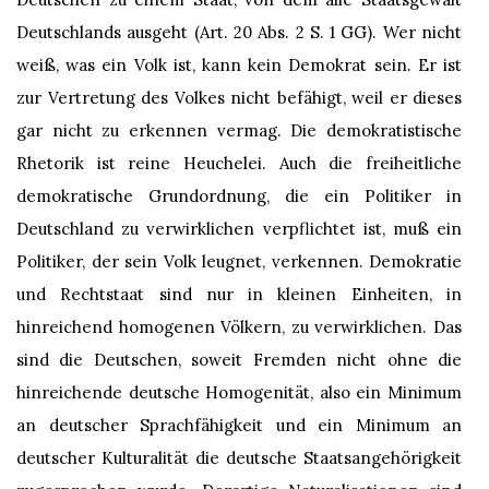
Deutschlands ausgeht (Art. 20 Abs. 2 S. 1 GG). Wer nicht
weiß, was ein Volk ist, kann kein Demokrat sein. Er ist
zur Vertretung des Volkes nicht befähigt, weil er dieses
gar nicht zu erkennen vermag. Die demokratistische
Rhetorik ist reine Heuchelei. Auch die freiheitliche
demokratische Grundordnung, die ein Politiker in
Deutschland zu verwirklichen verpflichtet ist, muß ein
Politiker, der sein Volk leugnet, verkennen. Demokratie
und Rechtstaat sind nur in kleinen Einheiten, in
hinreichend homogenen Völkern, zu verwirklichen. Das
sind die Deutschen, soweit Fremden nicht ohne die
hinreichende deutsche Homogenität, also ein Minimum
an deutscher Sprachfähigkeit und ein Minimum an
deutscher Kulturalität die deutsche Staatsangehörigkeit