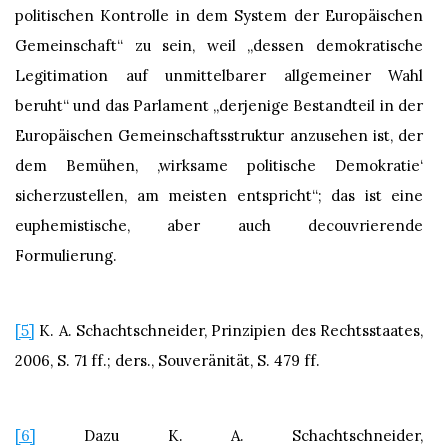
politischen Kontrolle in dem System der Europäischen
Gemeinschaft“ zu sein, weil „dessen demokratische
Legitimation auf unmittelbarer allgemeiner Wahl
beruht“ und das Parlament „derjenige Bestandteil in der
Europäischen Gemeinschaftsstruktur anzusehen ist, der
dem Bemühen, ‚wirksame politische Demokratie‘
sicherzustellen, am meisten entspricht“; das ist eine
euphemistische, aber auch decouvrierende
Formulierung.
[5]
K. A. Schachtschneider, Prinzipien des Rechtsstaates,
2006, S. 71 ff.; ders., Souveränität, S. 479 ff.
[6]
Dazu K. A. Schachtschneider,