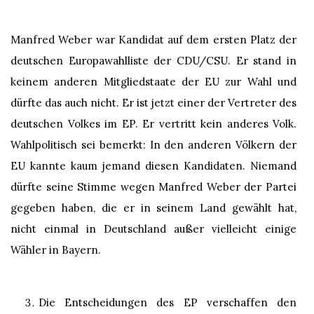
Manfred Weber war Kandidat auf dem ersten Platz der
deutschen Europawahlliste der CDU/CSU. Er stand in
keinem anderen Mitgliedstaate der EU zur Wahl und
dürfte das auch nicht. Er ist jetzt einer der Vertreter des
deutschen Volkes im EP. Er vertritt kein anderes Volk.
Wahlpolitisch sei bemerkt: In den anderen Völkern der
EU kannte kaum jemand diesen Kandidaten. Niemand
dürfte seine Stimme wegen Manfred Weber der Partei
gegeben haben, die er in seinem Land gewählt hat,
nicht einmal in Deutschland außer vielleicht einige
Wähler in Bayern.
Die Entscheidungen des EP verschaffen den