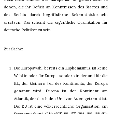
denen, die ihr Defizit an Kenntnissen des Staates und
des Rechts durch begriffsferne Bekenntnisformeln
ersetzen. Das scheint die eigentliche Qualifikation für
deutsche Politiker zu sein.
Zur Sache:
Die Europawahl, bereits ein Euphemismus, ist keine
Wahl in oder für Europa, sondern in der und für die
EU, der kleinere Teil des Kontinents, der Europa
genannt wird. Europa ist der Kontinent am
Atlantik, der durch den Ural von Asien getrennt ist.
Die EU ist eine völkerrechtliche Organisation, ein
Staatenverbund (BVerfGE 89, 155 (184, 186, 188 ff.);