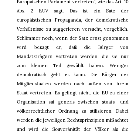
Europäischen Parlament vertreten“, wie das Art. 10
Abs. 2 EUV sagt. Das ist ein Satz der
europäistischen Propaganda, der demokratische
Verhältnisse zu suggerieren versucht, vergeblich.
Schlimmer noch, wenn der Satz ernst genommen
wird, besagt er, daß die Bürger von
Mandatsträgern vertreten werden, die sie nur
zum kleinen Teil gewählt haben. Weniger
demokratisch geht es kaum. Die Bürger der
Mitgliedstaaten werden nach außen von ihrem
Staat vertreten. Es gelingt nicht, die EU zu einer
Organisation sui generis zwischen staats- und
völkerrechtlicher Ordnung zu stilisieren. Dabei
werden die jeweiligen Rechtsprinzipien mißachtet
und wird die Souveränität der Völker als die