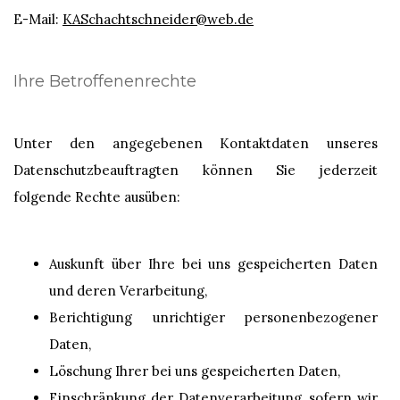
E-Mail:
KASchachtschneider@web.de
Ihre Betroffenenrechte
Unter den angegebenen Kontaktdaten unseres
Datenschutzbeauftragten können Sie jederzeit
folgende Rechte ausüben:
Auskunft über Ihre bei uns gespeicherten Daten
und deren Verarbeitung,
Berichtigung unrichtiger personenbezogener
Daten,
Löschung Ihrer bei uns gespeicherten Daten,
Einschränkung der Datenverarbeitung, sofern wir