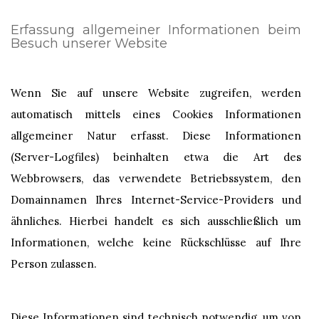
Erfassung allgemeiner Informationen beim
Besuch unserer Website
Wenn Sie auf unsere Website zugreifen, werden
automatisch mittels eines Cookies Informationen
allgemeiner Natur erfasst. Diese Informationen
(Server-Logfiles) beinhalten etwa die Art des
Webbrowsers, das verwendete Betriebssystem, den
Domainnamen Ihres Internet-Service-Providers und
ähnliches. Hierbei handelt es sich ausschließlich um
Informationen, welche keine Rückschlüsse auf Ihre
Person zulassen.
Diese Informationen sind technisch notwendig, um von