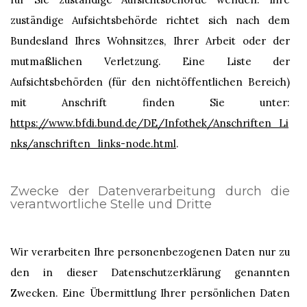
zuständige Aufsichtsbehörde richtet sich nach dem
Bundesland Ihres Wohnsitzes, Ihrer Arbeit oder der
mutmaßlichen Verletzung. Eine Liste der
Aufsichtsbehörden (für den nichtöffentlichen Bereich)
mit Anschrift finden Sie unter:
https://www.bfdi.bund.de/DE/Infothek/Anschriften_Li
nks/anschriften_links-node.html
.
Zwecke der Datenverarbeitung durch die
verantwortliche Stelle und Dritte
Wir verarbeiten Ihre personenbezogenen Daten nur zu
den in dieser Datenschutzerklärung genannten
Zwecken. Eine Übermittlung Ihrer persönlichen Daten