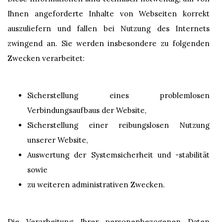
Ihnen angeforderte Inhalte von Webseiten korrekt
auszuliefern und fallen bei Nutzung des Internets
zwingend an. Sie werden insbesondere zu folgenden
Zwecken verarbeitet:
Sicherstellung eines problemlosen
Verbindungsaufbaus der Website,
Sicherstellung einer reibungslosen Nutzung
unserer Website,
Auswertung der Systemsicherheit und -stabilität
sowie
zu weiteren administrativen Zwecken.
Die Verarbeitung Ihrer personenbezogenen Daten