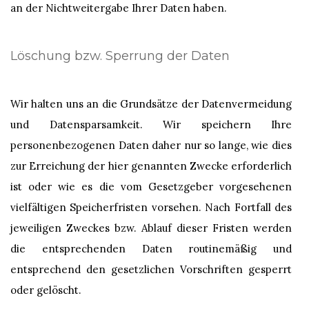
an der Nichtweitergabe Ihrer Daten haben.
Löschung bzw. Sperrung der Daten
Wir halten uns an die Grundsätze der Datenvermeidung
und Datensparsamkeit. Wir speichern Ihre
personenbezogenen Daten daher nur so lange, wie dies
zur Erreichung der hier genannten Zwecke erforderlich
ist oder wie es die vom Gesetzgeber vorgesehenen
vielfältigen Speicherfristen vorsehen. Nach Fortfall des
jeweiligen Zweckes bzw. Ablauf dieser Fristen werden
die entsprechenden Daten routinemäßig und
entsprechend den gesetzlichen Vorschriften gesperrt
oder gelöscht.