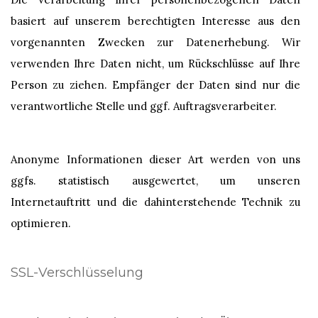
basiert auf unserem berechtigten Interesse aus den
vorgenannten Zwecken zur Datenerhebung. Wir
verwenden Ihre Daten nicht, um Rückschlüsse auf Ihre
Person zu ziehen. Empfänger der Daten sind nur die
verantwortliche Stelle und ggf. Auftragsverarbeiter.
Anonyme Informationen dieser Art werden von uns
ggfs. statistisch ausgewertet, um unseren
Internetauftritt und die dahinterstehende Technik zu
optimieren.
SSL-Verschlüsselung