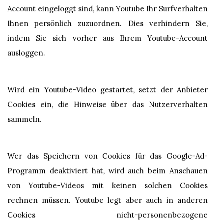
Account eingeloggt sind, kann Youtube Ihr Surfverhalten
Ihnen persönlich zuzuordnen. Dies verhindern Sie,
indem Sie sich vorher aus Ihrem Youtube-Account
ausloggen.
Wird ein Youtube-Video gestartet, setzt der Anbieter
Cookies ein, die Hinweise über das Nutzerverhalten
sammeln.
Wer das Speichern von Cookies für das Google-Ad-
Programm deaktiviert hat, wird auch beim Anschauen
von Youtube-Videos mit keinen solchen Cookies
rechnen müssen. Youtube legt aber auch in anderen
Cookies nicht-personenbezogene