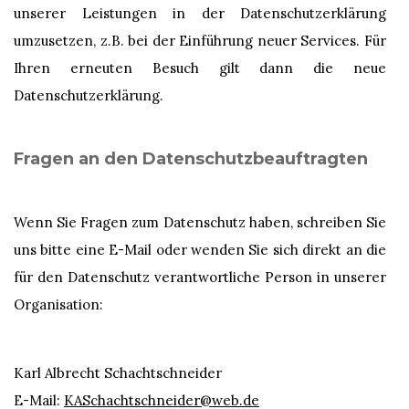
unserer Leistungen in der Datenschutzerklärung
umzusetzen, z.B. bei der Einführung neuer Services. Für
Ihren erneuten Besuch gilt dann die neue
Datenschutzerklärung.
Fragen an den Datenschutzbeauftragten
Wenn Sie Fragen zum Datenschutz haben, schreiben Sie
uns bitte eine E-Mail oder wenden Sie sich direkt an die
für den Datenschutz verantwortliche Person in unserer
Organisation:
Karl Albrecht Schachtschneider
E-Mail:
KASchachtschneider@web.de