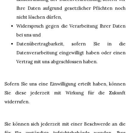
Ihre Daten aufgrund gesetzlicher Pflichten noch
nicht löschen dürfen,
Widerspruch gegen die Verarbeitung Ihrer Daten
bei uns und
Datenübertragbarkeit, sofern Sie in die
Datenverarbeitung eingewilligt haben oder einen
Vertrag mit uns abgeschlossen haben.
Sofern Sie uns eine Einwilligung erteilt haben, können
Sie diese jederzeit mit Wirkung für die Zukunft
widerrufen.
Sie können sich jederzeit mit einer Beschwerde an die
für Sie zuständige Aufsichtsbehörde wenden. Ihre