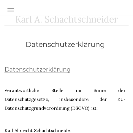
Toggle navigation
Karl A. Schachtschneider
Datenschutzerklärung
Datenschutzerklärung
Verantwortliche Stelle im Sinne der
Datenschutzgesetze, insbesondere der EU-
Datenschutzgrundverordnung (DSGVO), ist:
Karl Albrecht Schachtschneider