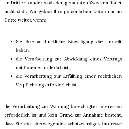
an Dritte zu anderen als den genannten Zwecken findet
nicht statt. Wir geben Ihre persönlichen Daten nur an
Dritte weiter, wenn:
Sie Ihre ausdrückliche Einwilligung dazu erteilt
haben,
die Verarbeitung zur Abwicklung eines Vertrags
mit Ihnen erforderlich ist,
die Verarbeitung zur Erfüllung einer rechtlichen
Verpflichtung erforderlich ist,
die Verarbeitung zur Wahrung berechtigter Interessen
erforderlich ist und kein Grund zur Annahme besteht,
dass Sie ein überwiegendes schutzwürdiges Interesse