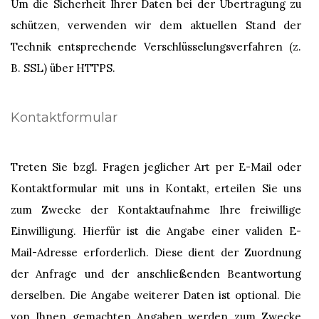
Um die Sicherheit Ihrer Daten bei der Übertragung zu
schützen, verwenden wir dem aktuellen Stand der
Technik entsprechende Verschlüsselungsverfahren (z.
B. SSL) über HTTPS.
Kontaktformular
Treten Sie bzgl. Fragen jeglicher Art per E-Mail oder
Kontaktformular mit uns in Kontakt, erteilen Sie uns
zum Zwecke der Kontaktaufnahme Ihre freiwillige
Einwilligung. Hierfür ist die Angabe einer validen E-
Mail-Adresse erforderlich. Diese dient der Zuordnung
der Anfrage und der anschließenden Beantwortung
derselben. Die Angabe weiterer Daten ist optional. Die
von Ihnen gemachten Angaben werden zum Zwecke