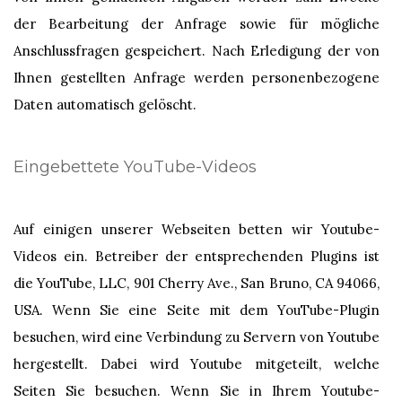
der Bearbeitung der Anfrage sowie für mögliche
Anschlussfragen gespeichert. Nach Erledigung der von
Ihnen gestellten Anfrage werden personenbezogene
Daten automatisch gelöscht.
Eingebettete YouTube-Videos
Auf einigen unserer Webseiten betten wir Youtube-
Videos ein. Betreiber der entsprechenden Plugins ist
die YouTube, LLC, 901 Cherry Ave., San Bruno, CA 94066,
USA. Wenn Sie eine Seite mit dem YouTube-Plugin
besuchen, wird eine Verbindung zu Servern von Youtube
hergestellt. Dabei wird Youtube mitgeteilt, welche
Seiten Sie besuchen. Wenn Sie in Ihrem Youtube-