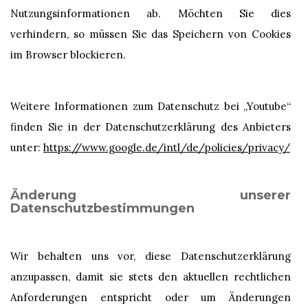
Nutzungsinformationen ab. Möchten Sie dies
verhindern, so müssen Sie das Speichern von Cookies
im Browser blockieren.
Weitere Informationen zum Datenschutz bei „Youtube“
finden Sie in der Datenschutzerklärung des Anbieters
unter:
https://www.google.de/intl/de/policies/privacy/
Änderung unserer
Datenschutzbestimmungen
Wir behalten uns vor, diese Datenschutzerklärung
anzupassen, damit sie stets den aktuellen rechtlichen
Anforderungen entspricht oder um Änderungen