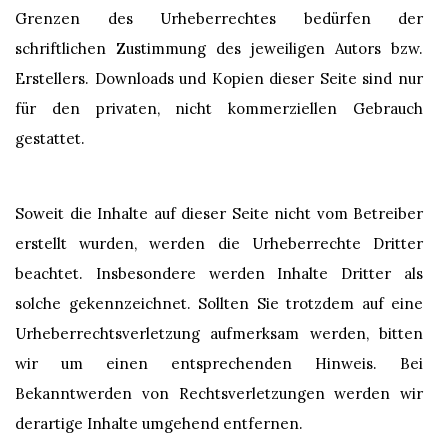
Grenzen des Urheberrechtes bedürfen der
schriftlichen Zustimmung des jeweiligen Autors bzw.
Erstellers. Downloads und Kopien dieser Seite sind nur
für den privaten, nicht kommerziellen Gebrauch
gestattet.
Soweit die Inhalte auf dieser Seite nicht vom Betreiber
erstellt wurden, werden die Urheberrechte Dritter
beachtet. Insbesondere werden Inhalte Dritter als
solche gekennzeichnet. Sollten Sie trotzdem auf eine
Urheberrechtsverletzung aufmerksam werden, bitten
wir um einen entsprechenden Hinweis. Bei
Bekanntwerden von Rechtsverletzungen werden wir
derartige Inhalte umgehend entfernen.