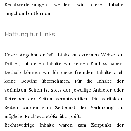
Rechtsverletzungen werden wir diese Inhalte
umgehend entfernen.
Haftung für Links
Unser Angebot enthält Links zu externen Webseiten
Dritter, auf deren Inhalte wir keinen Einfluss haben.
Deshalb können wir für diese fremden Inhalte auch
keine Gewähr übernehmen. Für die Inhalte der
verlinkten Seiten ist stets der jeweilige Anbieter oder
Betreiber der Seiten verantwortlich. Die verlinkten
Seiten wurden zum Zeitpunkt der Verlinkung auf
mögliche Rechtsverstöße überprüft.
Rechtswidrige Inhalte waren zum Zeitpunkt der