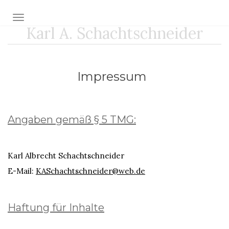
Toggle navigation
Karl A. Schachtschneider
Impressum
Angaben gemäß § 5 TMG:
Karl Albrecht Schachtschneider
E-Mail:
KASchachtschneider@web.de
Haftung für Inhalte