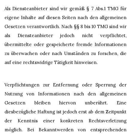
Als Diensteanbieter sind wir gemäß § 7 Abs.1 TMG für
eigene Inhalte auf diesen Seiten nach den allgemeinen
Gesetzen verantwortlich. Nach §§ 8 bis 10 TMG sind wir
als Diensteanbieter jedoch nicht verpflichtet,
übermittelte oder gespeicherte fremde Informationen
zu überwachen oder nach Umständen zu forschen, die
auf eine rechtswidrige Tätigkeit hinweisen.
Verpflichtungen zur Entfernung oder Sperrung der
Nutzung von Informationen nach den allgemeinen
Gesetzen bleiben hiervon unberührt. Eine
diesbezügliche Haftung ist jedoch erst ab dem Zeitpunkt
der Kenntnis einer konkreten Rechtsverletzung
möglich. Bei Bekanntwerden von entsprechenden