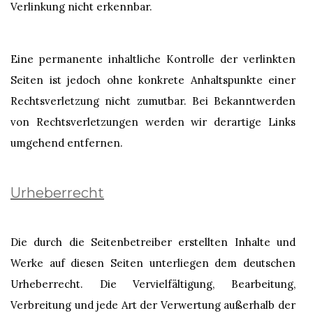
Verlinkung nicht erkennbar.
Eine permanente inhaltliche Kontrolle der verlinkten
Seiten ist jedoch ohne konkrete Anhaltspunkte einer
Rechtsverletzung nicht zumutbar. Bei Bekanntwerden
von Rechtsverletzungen werden wir derartige Links
umgehend entfernen.
Urheberrecht
Die durch die Seitenbetreiber erstellten Inhalte und
Werke auf diesen Seiten unterliegen dem deutschen
Urheberrecht. Die Vervielfältigung, Bearbeitung,
Verbreitung und jede Art der Verwertung außerhalb der